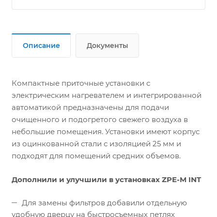
Описание
Документы
Компактные приточные установки с
электрическим нагревателем и интегрированной
автоматикой предназначены для подачи
очищенного и подогретого свежего воздуха в
небольшие помещения. Установки имеют корпус
из оцинкованной стали с изоляцией 25 мм и
подходят для помещений средних объемов.
Дополнили и улучшили в установках ZPE-M INT
Для замены фильтров добавили отдельную
удобную дверцу на быстросъемных петлях