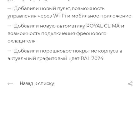
Добавили новый пульт, возможность
управления через Wi-Fi и мобильное приложение
Добавили новую автоматику ROYAL CLIMA и
возможность подключения фреонового
охладителя
Добавили порошковое покрытие корпуса в
актуальный графитовый цвет RAL 7024.
Назад к списку