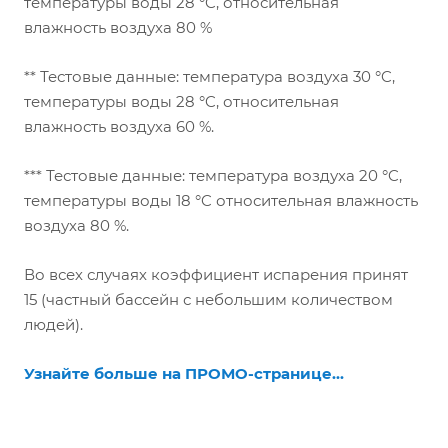
температуры воды 28 °C, относительная
влажность воздуха 80 %
** Тестовые данные: температура воздуха 30 °C,
температуры воды 28 °C, относительная
влажность воздуха 60 %.
*** Тестовые данные: температура воздуха 20 °C,
температуры воды 18 °C относительная влажность
воздуха 80 %.
Во всех случаях коэффициент испарения принят
15 (частный бассейн с небольшим количеством
людей).
Узнайте больше на ПРОМО-странице...