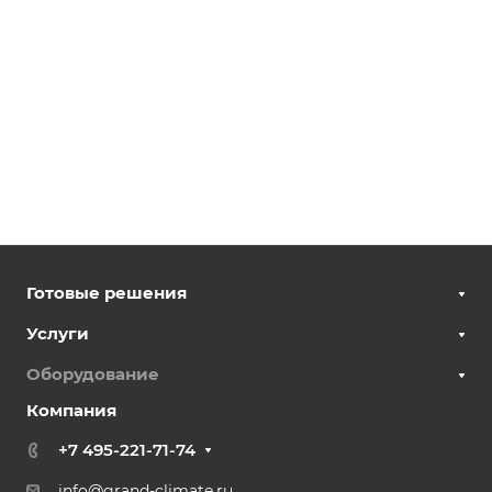
Готовые решения
Услуги
Оборудование
Компания
+7 495-221-71-74
info@grand-climate.ru