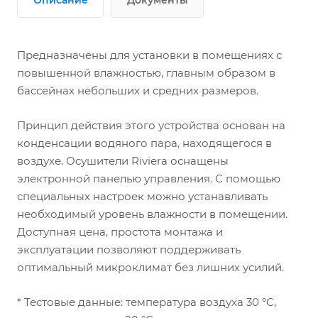
Предназначены для установки в помещениях с
повышенной влажностью, главным образом в
бассейнах небольших и средних размеров.
Принцип действия этого устройства основан на
конденсации водяного пара, находящегося в
воздухе. Осушители Riviera оснащены
электронной панелью управления. С помощью
специальных настроек можно устанавливать
необходимый уровень влажности в помещении.
Доступная цена, простота монтажа и
эксплуатации позволяют поддерживать
оптимальный микроклимат без лишних усилий.
* Тестовые данные: температура воздуха 30 °C,