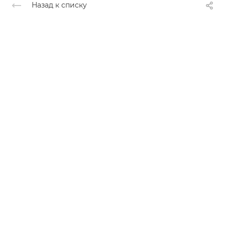
Назад к списку