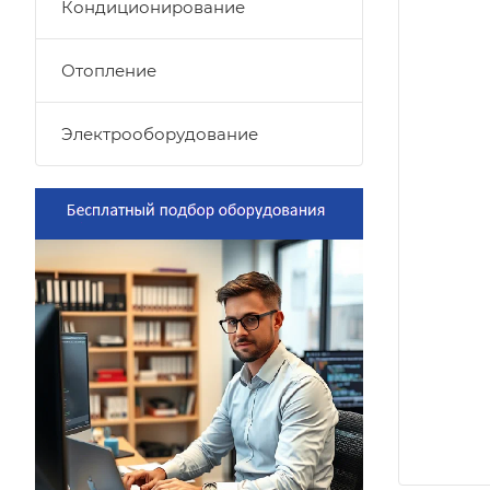
Кондиционирование
Отопление
Электрооборудование