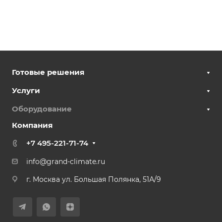
Готовые решения
Услуги
Оборудование
Компания
+7 495-221-71-74
info@grand-climate.ru
г. Москва ул. Большая Полянка, 51А/9