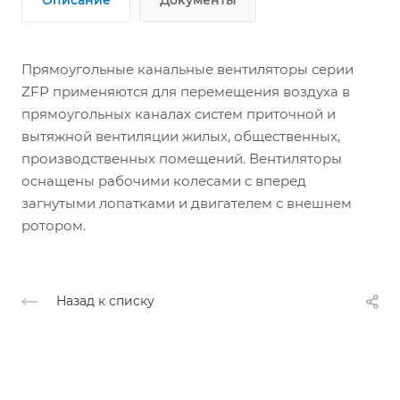
Прямоугольные канальные вентиляторы серии
ZFP применяются для перемещения воздуха в
прямоугольных каналах систем приточной и
вытяжной вентиляции жилых, общественных,
производственных помещений. Вентиляторы
оснащены рабочими колесами с вперед
загнутыми лопатками и двигателем с внешнем
ротором.
Назад к списку