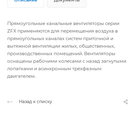
Прямоугольные канальные вентиляторы серии
ZFX применяются для перемещения воздуха в
прямоугольных каналах систем приточной и
вытяжной вентиляции жилых, общественных,
производственных помещений. Вентиляторы
оснащены рабочими колесами с назад загнутыми
лопатками и асинхронным трехфазным
двигателем.
Назад к списку