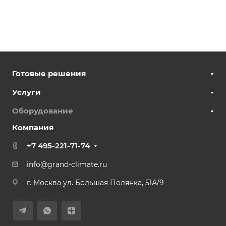
Готовые решения
Услуги
Оборудование
Компания
+7 495-221-71-74
info@grand-climate.ru
г. Москва ул. Большая Полянка, 51А/9