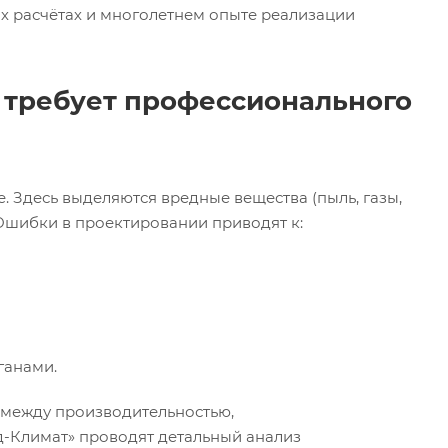
х расчётах и многолетнем опыте реализации
требует профессионального
 Здесь выделяются вредные вещества (пыль, газы,
 Ошибки в проектировании приводят к:
ганами.
 между производительностью,
-Климат» проводят детальный анализ