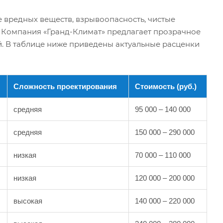
е вредных веществ, взрывоопасность, чистые
 Компания «Гранд-Климат» предлагает прозрачное
. В таблице ниже приведены актуальные расценки
Сложность проектирования
Стоимость (руб.)
средняя
95 000 – 140 000
средняя
150 000 – 290 000
низкая
70 000 – 110 000
низкая
120 000 – 200 000
высокая
140 000 – 220 000